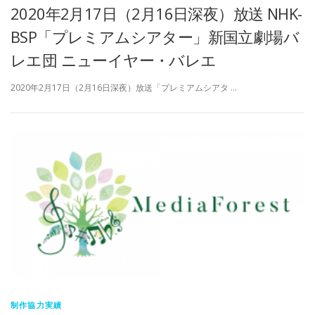
2020年2月17日（2月16日深夜）放送 NHK-
BSP「プレミアムシアター」新国立劇場バ
レエ団 ニューイヤー・バレエ
2020年2月17日（2月16日深夜）放送「プレミアムシアタ …
制作協力実績