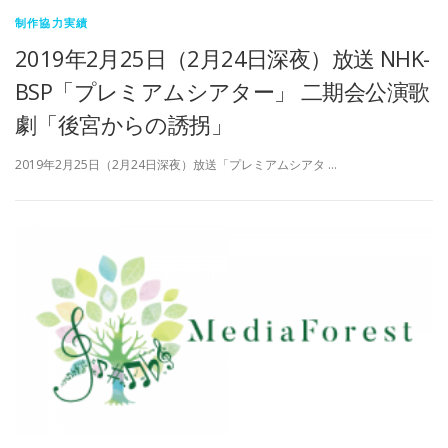
制作協力実績
2019年2月25日（2月24日深夜）放送 NHK-
BSP「プレミアムシアター」 二期会公演歌
劇「後宮からの誘拐」
2019年2月25日（2月24日深夜）放送「プレミアムシアタ …