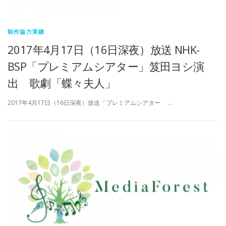
制作協力実績
2017年4月17日（16日深夜）放送 NHK-
BSP「プレミアムシアター」笈田ヨシ演
出 歌劇「蝶々夫人」
2017年4月17日（16日深夜）放送「プレミアムシアター …