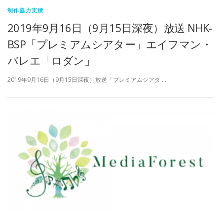
制作協力実績
2019年9月16日（9月15日深夜）放送 NHK-
BSP「プレミアムシアター」エイフマン・
バレエ「ロダン」
2019年9月16日（9月15日深夜）放送「プレミアムシアタ …