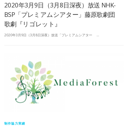
2020年3月9日（3月8日深夜）放送 NHK-
BSP「プレミアムシアター」藤原歌劇団
歌劇『リゴレット』
2020年3月9日（3月8日深夜）放送「プレミアムシアター …
制作協力実績