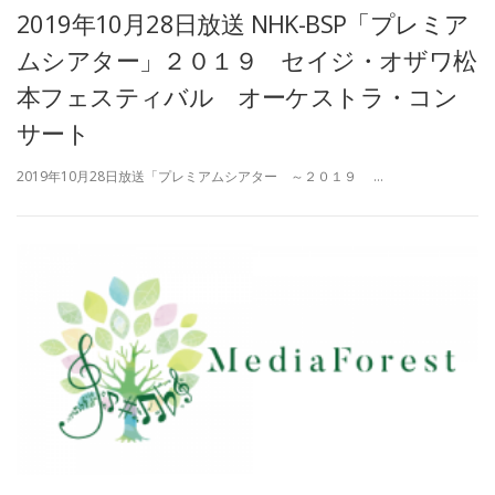
2019年10月28日放送 NHK-BSP「プレミア
ムシアター」２０１９ セイジ・オザワ松
本フェスティバル オーケストラ・コン
サート
2019年10月28日放送「プレミアムシアター ～２０１９ …