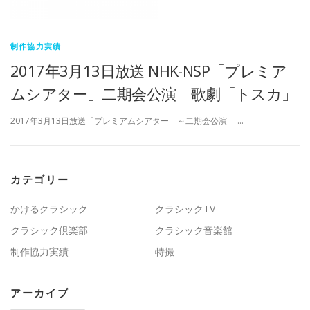
制作協力実績
2017年3月13日放送 NHK-NSP「プレミア
ムシアター」二期会公演 歌劇「トスカ」
2017年3月13日放送「プレミアムシアター ～二期会公演 …
カテゴリー
かけるクラシック
クラシックTV
クラシック倶楽部
クラシック音楽館
制作協力実績
特撮
アーカイブ