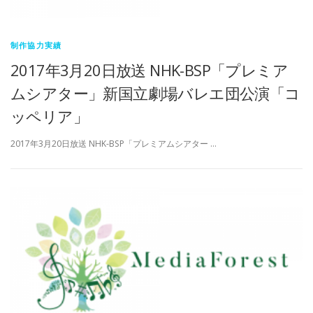
制作協力実績
2017年3月20日放送 NHK-BSP「プレミア
ムシアター」新国立劇場バレエ団公演「コ
ッペリア」
2017年3月20日放送 NHK-BSP「プレミアムシアター …