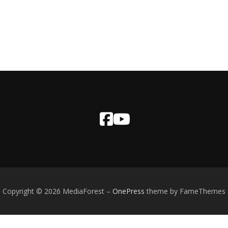
Copyright © 2026 MediaForest
–
OnePress
theme by FameThemes