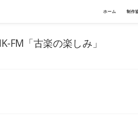
ホーム
制作
HK-FM「古楽の楽しみ」