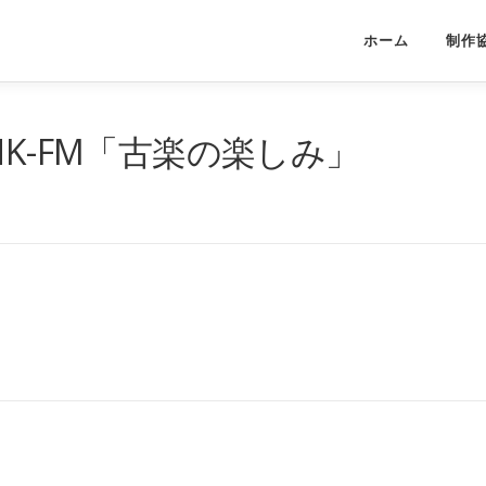
ホーム
制作
HK-FM「古楽の楽しみ」