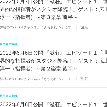
2022年6月7日公開 『滋荘』 エピソード１「
界的な指揮者がスタジオ降臨！」ゲスト：広
淳一（指揮者）～第３楽章 前半～
弊社のYouTubeチャンネル「さちあれTV」にて、【『滋荘 …
制作協力実績
2022年6月6日公開 『滋荘』 エピソード１「
界的な指揮者がスタジオ降臨！」ゲスト：広
淳一（指揮者）～第２楽章 後半～
弊社のYouTubeチャンネル「さちあれTV」にて、【『滋荘 …
制作協力実績
2022年6月6日公開 『滋荘』 エピソード１「