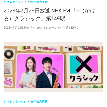
かけるクラシック
/
制作協力実績
2023年7月23日放送 NHK-FM 「×（かけ
る）クラシック」第149駅
2023年7月23日放送「×（かける）クラシック▽第149駅 …
かけるクラシック
/
制作協力実績