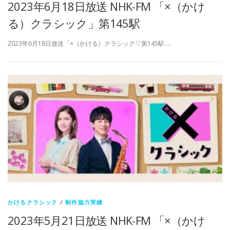
2023年6月18日放送 NHK-FM 「×（かけ
る）クラシック」第145駅
2023年6月18日放送「×（かける）クラシック▽第145駅 …
かけるクラシック
/
制作協力実績
2023年5月21日放送 NHK-FM 「×（かけ