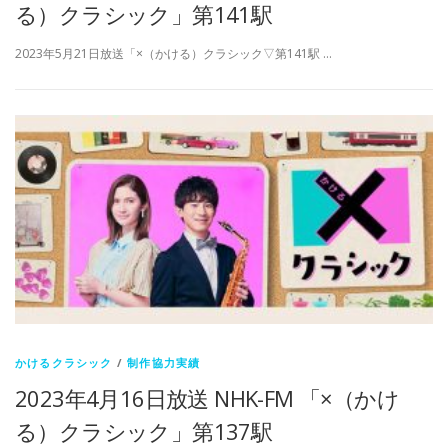
る）クラシック」第141駅
2023年5月21日放送「×（かける）クラシック▽第141駅 …
かけるクラシック
/
制作協力実績
2023年4月16日放送 NHK-FM 「×（かけ
る）クラシック」第137駅