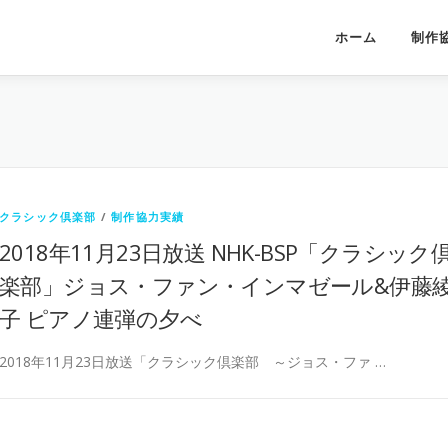
ホーム
制作
クラシック倶楽部
/
制作協力実績
2018年11月23日放送 NHK-BSP「クラシック
楽部」ジョス・ファン・インマゼール&伊藤
子 ピアノ連弾の夕べ
2018年11月23日放送「クラシック倶楽部 ～ジョス・ファ …