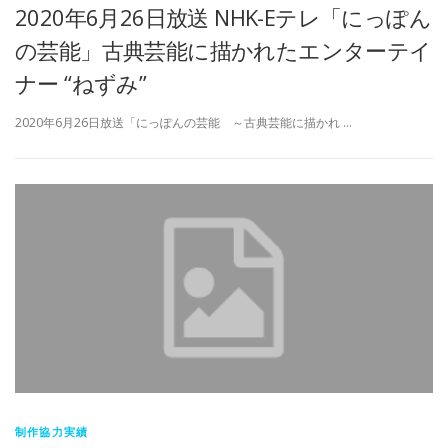
2020年6月26日放送 NHK-Eテレ「にっぽん
の芸能」古典芸能に描かれたエンターテイ
ナー “ねずみ”
2020年6月26日放送「にっぽんの芸能 ～古典芸能に描かれ …
制作協力実績