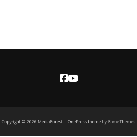
Copyright © 2026 MediaForest
–
OnePress
theme by FameThemes