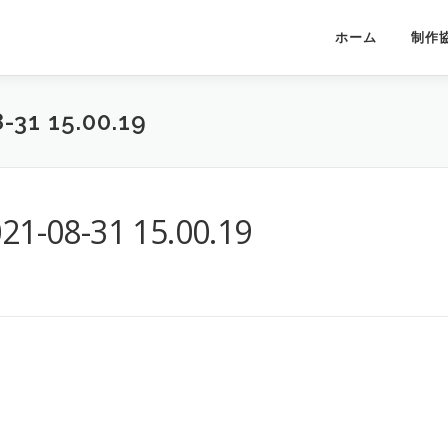
ホーム
制作
 15.00.19
8-31 15.00.19