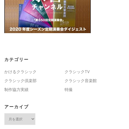
カテゴリー
かけるクラシック
クラシックTV
クラシック倶楽部
クラシック音楽館
制作協力実績
特撮
アーカイブ
ア
ー
カ