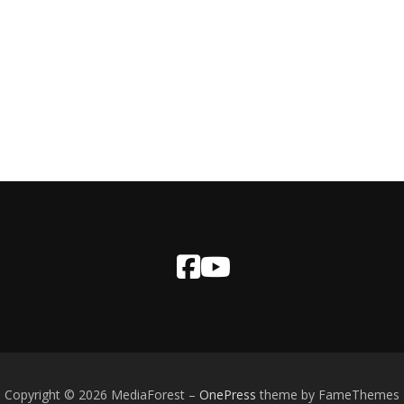
Copyright © 2026 MediaForest
–
OnePress
theme by FameThemes