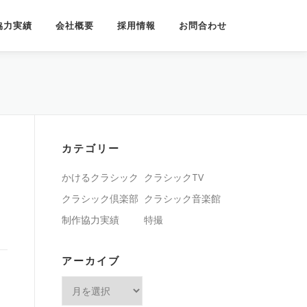
協力実績
会社概要
採用情報
お問合わせ
カテゴリー
かけるクラシック
クラシックTV
クラシック倶楽部
クラシック音楽館
制作協力実績
特撮
アーカイブ
ア
ー