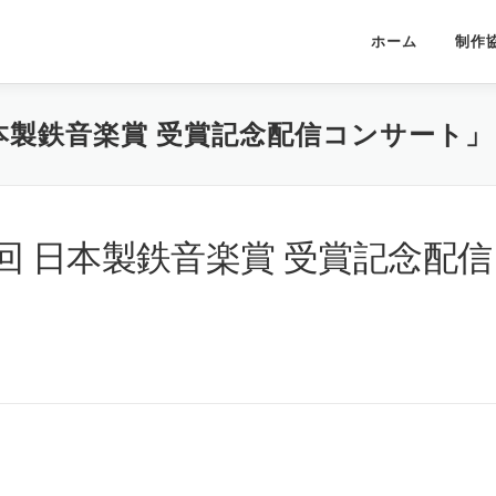
ホーム
制作
回 日本製鉄音楽賞 受賞記念配信コンサート」
32回 日本製鉄音楽賞 受賞記念配信