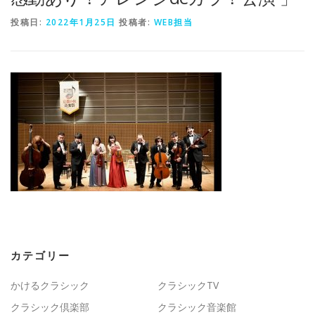
投稿日:
2022年1月25日
投稿者:
WEB担当
カテゴリー
かけるクラシック
クラシックTV
クラシック倶楽部
クラシック音楽館